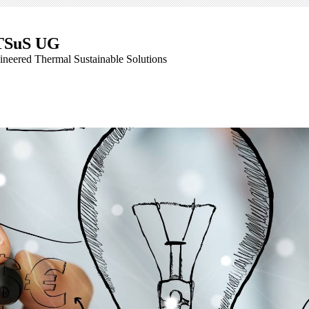
TSuS UG
ineered Thermal Sustainable Solutions